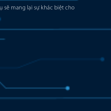
ụ sẽ mang lại sự khác biệt cho