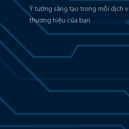
Ý tưởng sáng tạo trong mỗi dịch v
thương hiệu của bạn