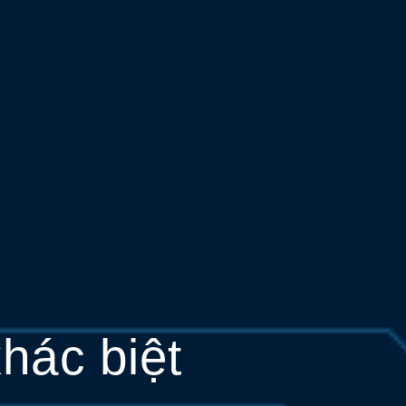
hác biệt