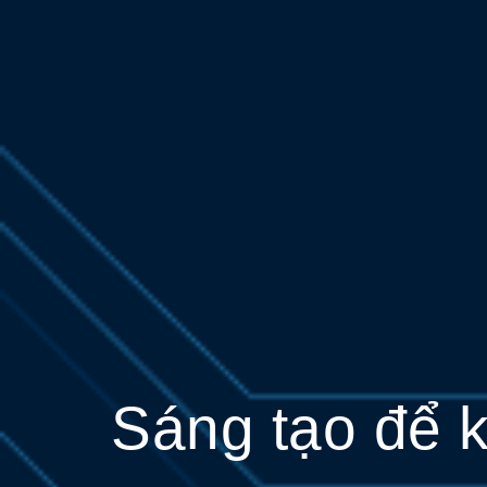
Sáng tạo để k