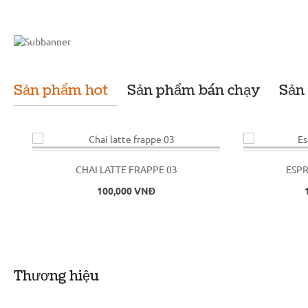
Sản phẩm hot
Sản phẩm bán chạy
Sản
CHAI LATTE FRAPPE 03
ESPR
100,000 VNĐ
Thương hiệu