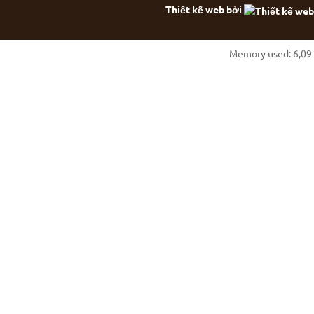
Thiết kế web bởi
Memory used: 6,09 