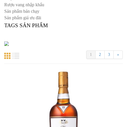
Rượu vang nhập khẩu
Sản phẩm bán chạy
Sản phẩm giá ưu đãi
TAGS SẢN PHẨM
1
2
3
»