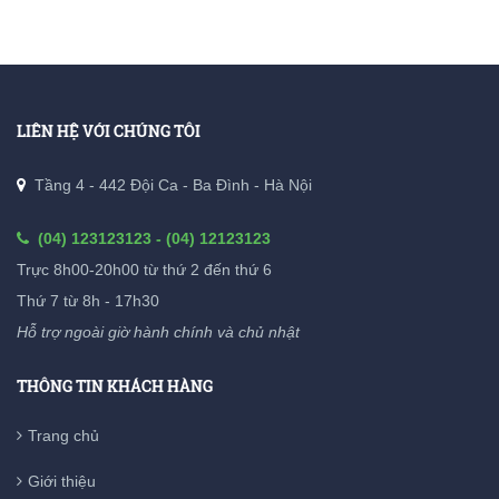
LIÊN HỆ VỚI CHÚNG TÔI
Tầng 4 - 442 Đội Ca - Ba Đình - Hà Nội
(04) 123123123 - (04) 12123123
Trực 8h00-20h00 từ thứ 2 đến thứ 6
Thứ 7 từ 8h - 17h30
Hỗ trợ ngoài giờ hành chính và chủ nhật
THÔNG TIN KHÁCH HÀNG
Trang chủ
Giới thiệu