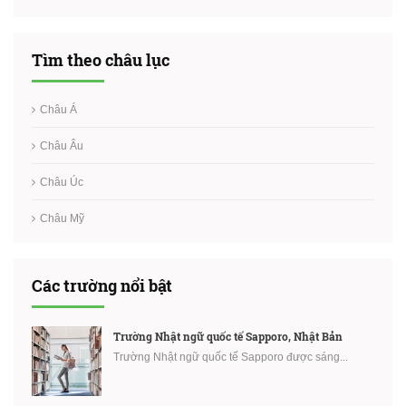
Tìm theo châu lục
Châu Á
Châu Âu
Châu Úc
Châu Mỹ
Các trường nổi bật
Trường Nhật ngữ quốc tế Sapporo, Nhật Bản
Trường Nhật ngữ quốc tế Sapporo được sáng...