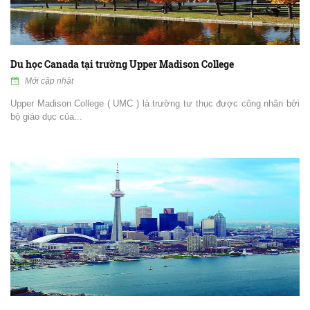
Du học Canada tại trường Upper Madison College
Mới cập nhật
Upper Madison College ( UMC ) là trường tư thục được công nhân bởi
bộ giáo dục của...