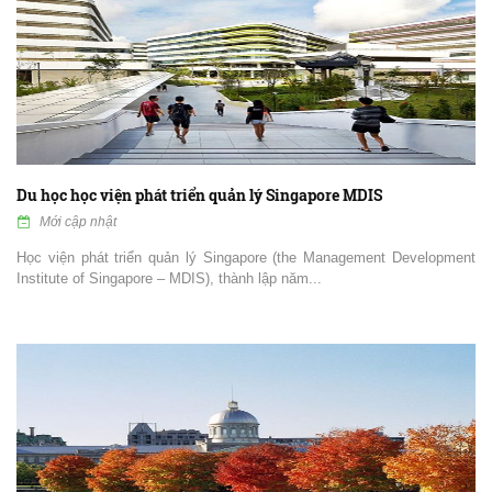
Du học học viện phát triển quản lý Singapore MDIS
Mới cập nhật
Học viện phát triển quản lý Singapore (the Management Development
Institute of Singapore – MDIS), thành lập năm...