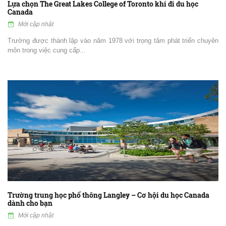
Lựa chọn The Great Lakes College of Toronto khi đi du học
Canada
Mới cập nhật
Trường được thành lập vào năm 1978 với trọng tâm phát triển chuyên
môn trong việc cung cấp...
Trường trung học phổ thông Langley – Cơ hội du học Canada
dành cho bạn
Mới cập nhật