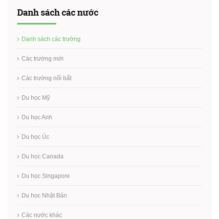
Danh sách các nước
Danh sách các trường
Các trường mới
Các trường nổi bẩt
Du học Mỹ
Du học Anh
Du học Úc
Du học Canada
Du học Singapore
Du học Nhật Bản
Các nước khác