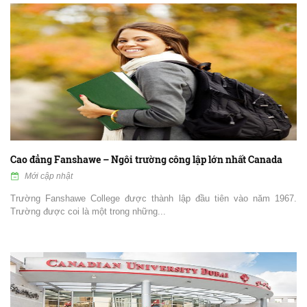
Cao đẳng Fanshawe – Ngôi trường công lập lớn nhất Canada
Mới cập nhật
Trường Fanshawe College được thành lập đầu tiên vào năm 1967.
Trường được coi là một trong những...