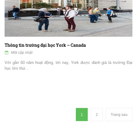
Thông tin trường đại học York – Canada
Mới cập nhật
Với gần 60 năm hoạt động, tới nay, York được đánh giá là trường Đại
học lớn thứ...
1
2
Trang sau