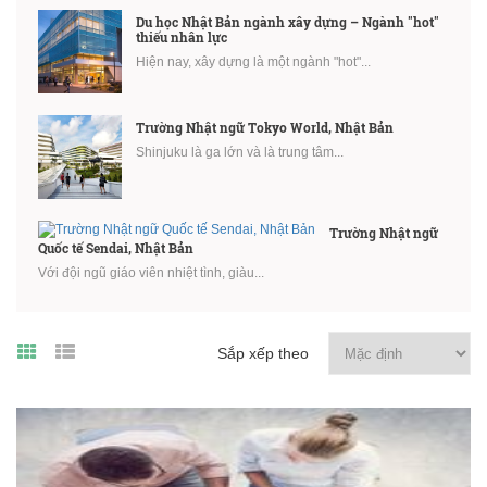
Du học Nhật Bản ngành xây dựng – Ngành "hot"
thiếu nhân lực
Hiện nay, xây dựng là một ngành "hot"...
Trường Nhật ngữ Tokyo World, Nhật Bản
Shinjuku là ga lớn và là trung tâm...
Trường Nhật ngữ
Quốc tế Sendai, Nhật Bản
Với đội ngũ giáo viên nhiệt tình, giàu...
Sắp xếp theo