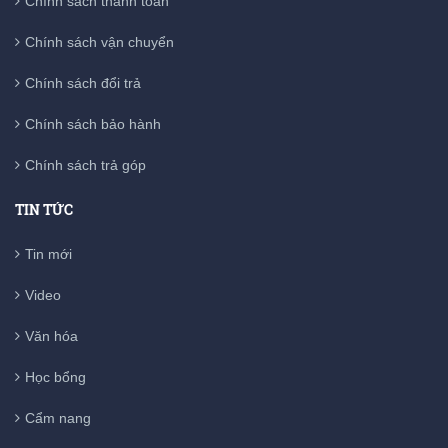
Chính sách thanh toán
Chính sách vận chuyển
Chính sách đổi trả
Chính sách bảo hành
Chính sách trả góp
TIN TỨC
Tin mới
Video
Văn hóa
Học bổng
Cẩm nang