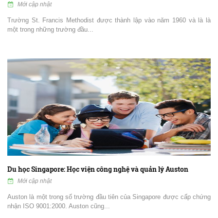
Mới cập nhật
Trường St. Francis Methodist được thành lập vào năm 1960 và là là
một trong những trường đầu...
Du học Singapore: Học viện công nghệ và quản lý Auston
Mới cập nhật
Auston là một trong số trường đầu tiên của Singapore được cấp chứng
nhận ISO 9001:2000. Auston cũng...