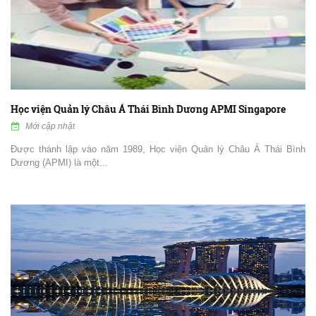
Học viện Quản lý Châu Á Thái Bình Dương APMI Singapore
Mới cập nhật
Được thành lập vào năm 1989, Học viện Quản lý Châu Á Thái Bình
Dương (APMI) là một...