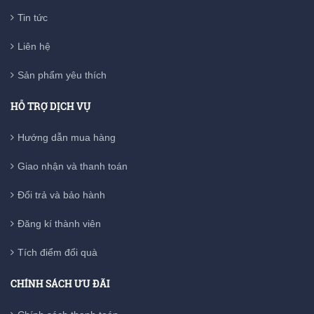
Tin tức
Liên hệ
Sản phẩm yêu thích
HỖ TRỢ DỊCH VỤ
Hướng dẫn mua hàng
Giao nhận và thanh toán
Đổi trả và bảo hành
Đăng kí thành viên
Tích điểm đổi quà
CHÍNH SÁCH ƯU ĐÃI