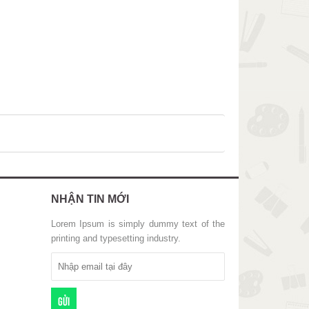
NHẬN TIN MỚI
Lorem Ipsum is simply dummy text of the
printing and typesetting industry.